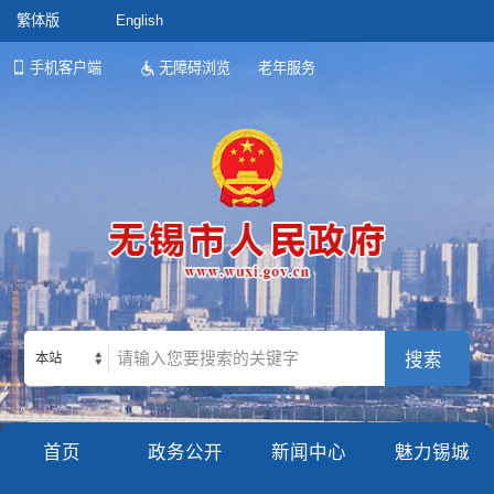
繁体版
English
手机客户端
无障碍浏览
老年服务
本站
首页
政务公开
新闻中心
魅力锡城