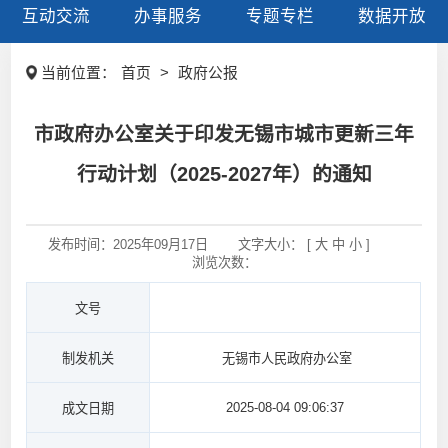
互动交流
办事服务
专题专栏
数据开放
当前位置：
首页
>
政府公报
市政府办公室关于印发无锡市城市更新三年
行动计划（2025-2027年）的通知
发布时间：
2025年09月17日
文字大小： [
大
中
小
]
浏览次数：
文号
制发机关
无锡市人民政府办公室
2025-08-04 09:06:37
成文日期