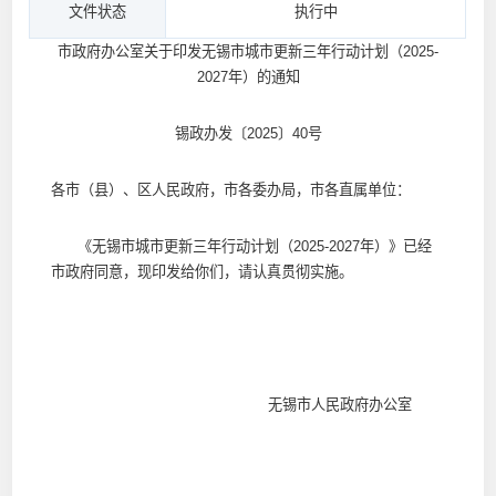
文件状态
执行中
市政府办公室关于印发无锡市城市更新三年行动计划（2025-
2027年）的通知
锡政办发〔2025〕40号
各市（县）、区人民政府，市各委办局，市各直属单位：
《无锡市城市更新三年行动计划（2025-2027年）》已经
市政府同意，现印发给你们，请认真贯彻实施。
无锡市人民政府办公室