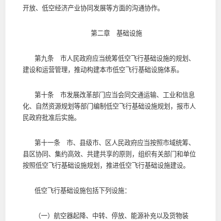
开放、低空经济产业协同发展等方面的沟通协作。
第二章 基础设施
第九条 市人民政府应当统筹低空飞行基础设施的规划、
建设和运营管理，推动构建本市低空飞行基础设施体系。
第十条 市发展改革部门应当会同交通运输、工业和信息
化、自然资源规划等部门编制低空飞行基础设施规划，报市人
民政府批准后实施。
第十一条 市、县级市、区人民政府应当按照市域统筹、
县区协同、集约高效、共建共享的原则，组织有关部门和单位
按照低空飞行基础设施规划，推进低空飞行基础设施建设。
低空飞行基础设施包括下列设施：
（一）航空器起降、中转、停放、能源补充以及货物装