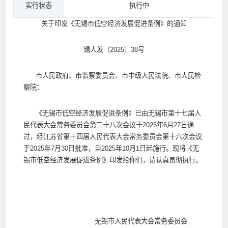
实行状态
执行中
关于印发《无锡市低空经济发展促进条例》的通知
锡人发〔2025〕38号
市人民政府、市监察委员会、市中级人民法院、市人民检
察院：
《无锡市低空经济发展促进条例》已由无锡市第十七届人
民代表大会常务委员会第二十八次会议于2025年6月27日通
过，经江苏省第十四届人民代表大会常务委员会第十六次会议
于2025年7月30日批准，自2025年10月1日起施行。现将《无
锡市低空经济发展促进条例》印发给你们，请认真贯彻执行。
无锡市人民代表大会常务委员会