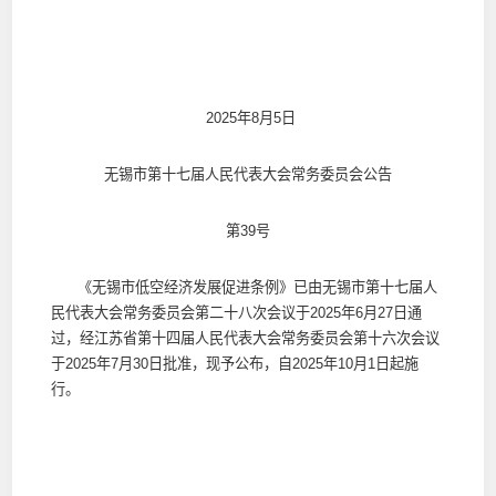
2025年8月5日
无锡市第十七届人民代表大会常务委员会公告
第39号
《无锡市低空经济发展促进条例》已由无锡市第十七届人
民代表大会常务委员会第二十八次会议于2025年6月27日通
过，经江苏省第十四届人民代表大会常务委员会第十六次会议
于2025年7月30日批准，现予公布，自2025年10月1日起施
行。