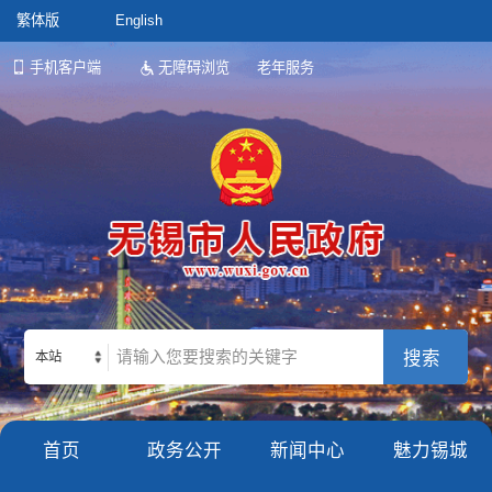
繁体版
English
手机客户端
无障碍浏览
老年服务
本站
首页
政务公开
新闻中心
魅力锡城