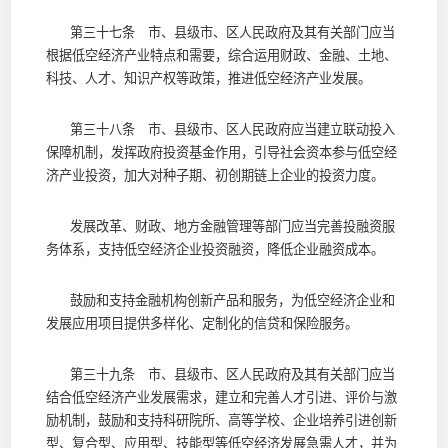
第三十七条 市、县级市、区人民政府及其有关部门应当
根据低空经济产业特点和需要，综合运用财政、金融、土地、
科技、人才、知识产权等政策，推进低空经济产业发展。
第三十八条 市、县级市、区人民政府应当建立联动投入
保障机制，发挥政府投资基金作用，引导社会资本参与低空经
济产业投资，加大对种子期、初创期链上企业的投资力度。
发展改革、财政、地方金融管理等部门应当完善投融资服
务体系，支持低空经济企业投资融资，降低企业融资成本。
鼓励和支持金融机构创新产品和服务，为低空经济企业和
发展应用项目提供多样化、定制化的信贷和保险服务。
第三十九条 市、县级市、区人民政府及其有关部门应当
结合低空经济产业发展需求，建立和完善人才引进、评价与激
励机制，鼓励和支持科研院所、高等学校、企业培养引进创新
型、复合型、应用型、技能型等低空经济发展急需人才，并为