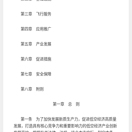
第三章 飞行服务
第四章 应用推广
第五章 产业发展
第六章 促进措施
第七章 安全保障
第八章 附则
第一章 总 则
第一条 为了加快发展新质生产力，促进低空经济高质量
发展，打造具有核心竞争力和重要影响力的低空经济产业创新