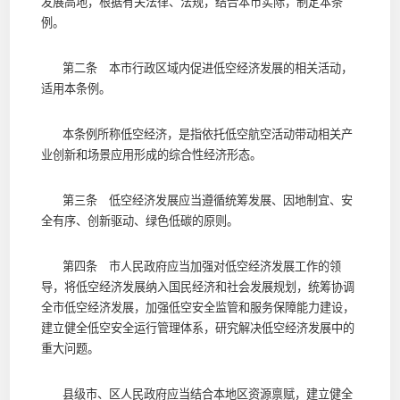
发展高地，根据有关法律、法规，结合本市实际，制定本条
例。
第二条 本市行政区域内促进低空经济发展的相关活动，
适用本条例。
本条例所称低空经济，是指依托低空航空活动带动相关产
业创新和场景应用形成的综合性经济形态。
第三条 低空经济发展应当遵循统筹发展、因地制宜、安
全有序、创新驱动、绿色低碳的原则。
第四条 市人民政府应当加强对低空经济发展工作的领
导，将低空经济发展纳入国民经济和社会发展规划，统筹协调
全市低空经济发展，加强低空安全监管和服务保障能力建设，
建立健全低空安全运行管理体系，研究解决低空经济发展中的
重大问题。
县级市、区人民政府应当结合本地区资源禀赋，建立健全