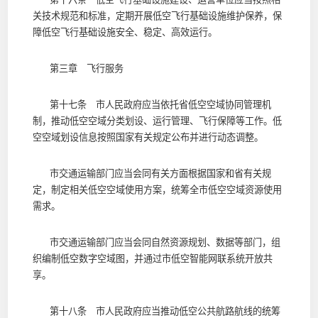
关技术规范和标准，定期开展低空飞行基础设施维护保养，保
障低空飞行基础设施安全、稳定、高效运行。
第三章 飞行服务
第十七条 市人民政府应当依托省低空空域协同管理机
制，推动低空空域分类划设、运行管理、飞行保障等工作。低
空空域划设信息按照国家有关规定公布并进行动态调整。
市交通运输部门应当会同有关方面根据国家和省有关规
定，制定相关低空空域使用方案，统筹全市低空空域资源使用
需求。
市交通运输部门应当会同自然资源规划、数据等部门，组
织编制低空数字空域图，并通过市低空智能网联系统开放共
享。
第十八条 市人民政府应当推动低空公共航路航线的统筹