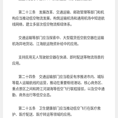
第二十三条 发展改革、交通运输、邮政管理等部门和机
构应当推动低空物流发展，构筑运输机场和通用机场中短途航
线网络，建立多层次低空物流枢纽体系。
交通运输等部门应当探索中、大型载货低空航空器在运输
机场异地货站、江海航运物资补给中的应用。
支持民用无人驾驶航空器在快递、即时配送等物流场景的
应用。
第二十四条 交通运输部门应当稳妥有序推进市内、城际
等载人运输航线的运营，推动在重要枢纽港站、核心商务区、
重点景区之间和跨江河湖海等低空飞行联程接驳，以及空中通
勤、商务出行等低空业态。
第二十五条 卫生健康部门应当推动低空飞行在医疗救
护、医疗配送、医疗转运等领域的应用。