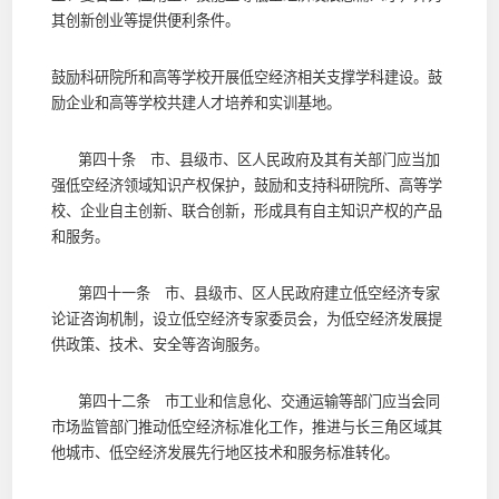
其创新创业等提供便利条件。
鼓励科研院所和高等学校开展低空经济相关支撑学科建设。鼓
励企业和高等学校共建人才培养和实训基地。
第四十条 市、县级市、区人民政府及其有关部门应当加
强低空经济领域知识产权保护，鼓励和支持科研院所、高等学
校、企业自主创新、联合创新，形成具有自主知识产权的产品
和服务。
第四十一条 市、县级市、区人民政府建立低空经济专家
论证咨询机制，设立低空经济专家委员会，为低空经济发展提
供政策、技术、安全等咨询服务。
第四十二条 市工业和信息化、交通运输等部门应当会同
市场监管部门推动低空经济标准化工作，推进与长三角区域其
他城市、低空经济发展先行地区技术和服务标准转化。