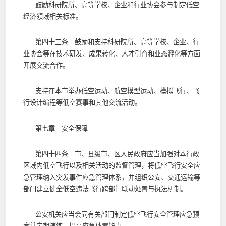
鼓励科研院所、高等学校、企业和行业协会参与制定低空
经济领域相关标准。
第四十三条 鼓励和支持科研院所、高等学校、企业、行
业协会等在技术研发、成果转化、人才引育和业态孵化等方面
开展交流合作。
支持在本市举办低空运动、航空模型运动、模拟飞行、飞
行设计编程等低空赛事和其他交流活动。
第七章 安全保障
第四十四条 市、县级市、区人民政府应当加强对本行政
区域内低空飞行以及相关活动的监督管理，将低空飞行安全应
急管理纳入突发事件应急管理体系，并组织公安、交通运输等
部门建立健全低空违法飞行跨部门联动处置与执法机制。
公安机关应当会同有关部门制定低空飞行安全管理应急预