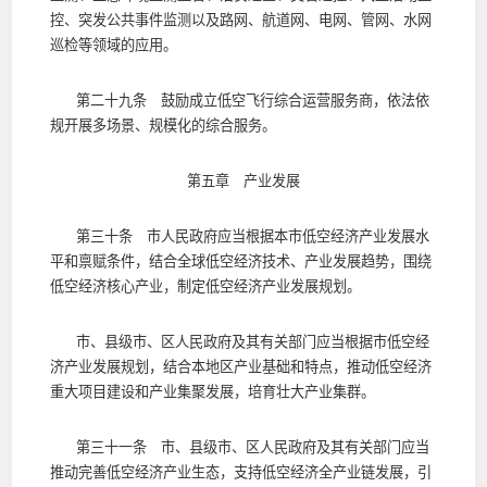
控、突发公共事件监测以及路网、航道网、电网、管网、水网
巡检等领域的应用。
第二十九条 鼓励成立低空飞行综合运营服务商，依法依
规开展多场景、规模化的综合服务。
第五章 产业发展
第三十条 市人民政府应当根据本市低空经济产业发展水
平和禀赋条件，结合全球低空经济技术、产业发展趋势，围绕
低空经济核心产业，制定低空经济产业发展规划。
市、县级市、区人民政府及其有关部门应当根据市低空经
济产业发展规划，结合本地区产业基础和特点，推动低空经济
重大项目建设和产业集聚发展，培育壮大产业集群。
第三十一条 市、县级市、区人民政府及其有关部门应当
推动完善低空经济产业生态，支持低空经济全产业链发展，引