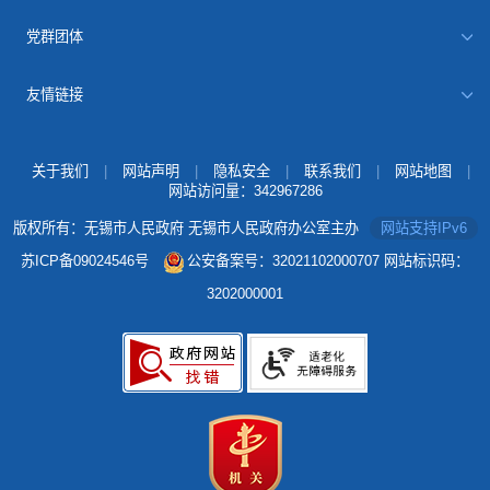
党群团体
友情链接
关于我们
|
网站声明
|
隐私安全
|
联系我们
|
网站地图
|
网站访问量：
342967286
版权所有：无锡市人民政府 无锡市人民政府办公室主办
网站支持IPv6
苏ICP备09024546号
公安备案号：32021102000707
网站标识码：
3202000001