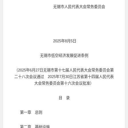
无锡市人民代表大会常务委员会
2025年8月5日
无锡市低空经济发展促进条例
（2025年6月27日无锡市第十七届人民代表大会常务委员会第
二十八次会议通过 2025年7月30日江苏省第十四届人民代表
大会常务委员会第十六次会议批准）
目 录
第一章 总则
第二章 基础设施