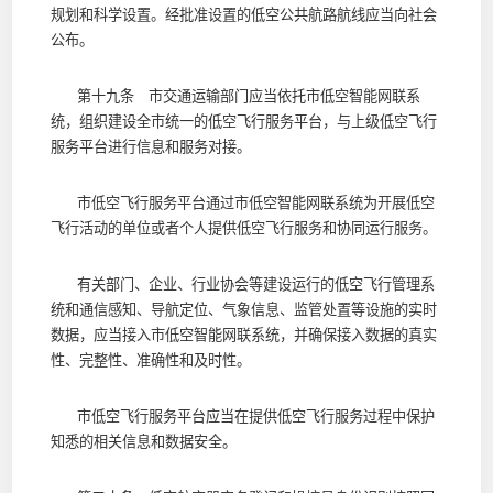
规划和科学设置。经批准设置的低空公共航路航线应当向社会
公布。
第十九条 市交通运输部门应当依托市低空智能网联系
统，组织建设全市统一的低空飞行服务平台，与上级低空飞行
服务平台进行信息和服务对接。
市低空飞行服务平台通过市低空智能网联系统为开展低空
飞行活动的单位或者个人提供低空飞行服务和协同运行服务。
有关部门、企业、行业协会等建设运行的低空飞行管理系
统和通信感知、导航定位、气象信息、监管处置等设施的实时
数据，应当接入市低空智能网联系统，并确保接入数据的真实
性、完整性、准确性和及时性。
市低空飞行服务平台应当在提供低空飞行服务过程中保护
知悉的相关信息和数据安全。