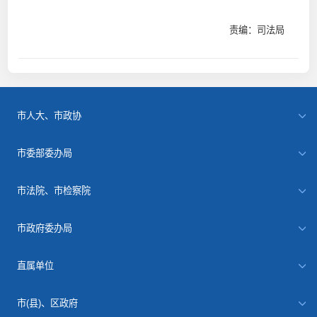
责编：司法局
市人大、市政协
市委部委办局
市法院、市检察院
市政府委办局
直属单位
市(县)、区政府