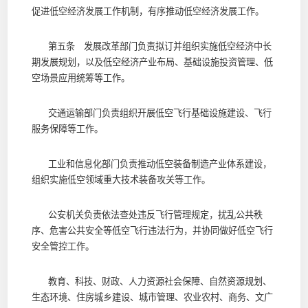
促进低空经济发展工作机制，有序推动低空经济发展工作。
第五条 发展改革部门负责拟订并组织实施低空经济中长
期发展规划，以及低空经济产业布局、基础设施投资管理、低
空场景应用统筹等工作。
交通运输部门负责组织开展低空飞行基础设施建设、飞行
服务保障等工作。
工业和信息化部门负责推动低空装备制造产业体系建设，
组织实施低空领域重大技术装备攻关等工作。
公安机关负责依法查处违反飞行管理规定，扰乱公共秩
序、危害公共安全等低空飞行违法行为，并协同做好低空飞行
安全管控工作。
教育、科技、财政、人力资源社会保障、自然资源规划、
生态环境、住房城乡建设、城市管理、农业农村、商务、文广