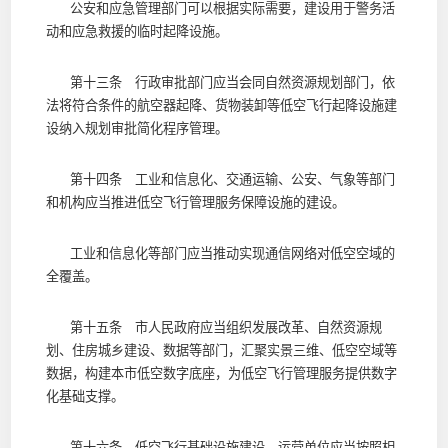
公安和应急管理部门可以根据实际需要，建设用于警务活
动和应急救援的临时起降设施。
第十三条 行政审批部门应当会同自然资源规划部门，依
法将符合条件的航空器起降、货物装卸等低空飞行起降设施建
设纳入规划审批简化程序管理。
第十四条 工业和信息化、交通运输、公安、气象等部门
和机构应当推进低空飞行管理服务保障设施的建设。
工业和信息化等部门应当推动实现通信网络对低空空域的
全覆盖。
第十五条 市人民政府应当组织发展改革、自然资源规
划、住房城乡建设、数据等部门，汇聚实景三维、低空空域等
数据，构建本市低空数字底座，为低空飞行管理服务提供数字
化基础支撑。
第十六条 低空飞行基础设施建设、运营单位应当按照相