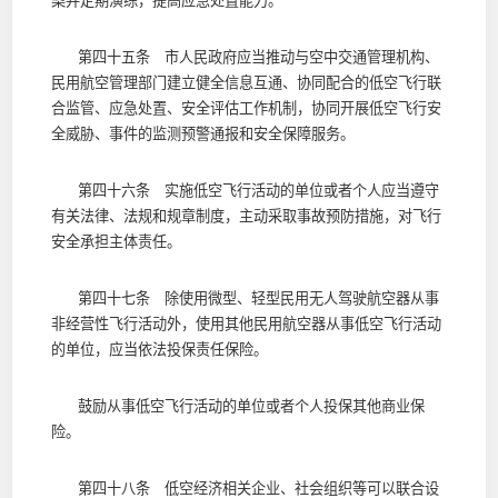
案并定期演练，提高应急处置能力。
第四十五条 市人民政府应当推动与空中交通管理机构、
民用航空管理部门建立健全信息互通、协同配合的低空飞行联
合监管、应急处置、安全评估工作机制，协同开展低空飞行安
全威胁、事件的监测预警通报和安全保障服务。
第四十六条 实施低空飞行活动的单位或者个人应当遵守
有关法律、法规和规章制度，主动采取事故预防措施，对飞行
安全承担主体责任。
第四十七条 除使用微型、轻型民用无人驾驶航空器从事
非经营性飞行活动外，使用其他民用航空器从事低空飞行活动
的单位，应当依法投保责任保险。
鼓励从事低空飞行活动的单位或者个人投保其他商业保
险。
第四十八条 低空经济相关企业、社会组织等可以联合设