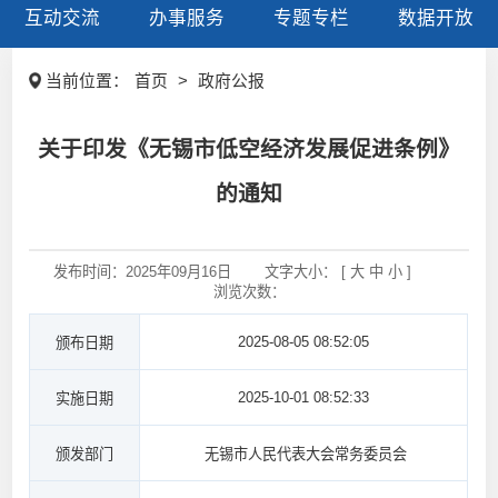
互动交流
办事服务
专题专栏
数据开放
当前位置：
首页
>
政府公报
关于印发《无锡市低空经济发展促进条例》
的通知
发布时间
：
2025年09月16日
文字大小： [
大
中
小
]
浏览次数
：
2025-08-05 08:52:05
颁布日期
2025-10-01 08:52:33
实施日期
颁发部门
无锡市人民代表大会常务委员会