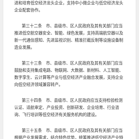
进和培育低空经济龙头企业，支持中小微企业与低空经济龙头
企业配套协作。
第三十二条 市、县级市、区人民政府及其有关部门应当
推进低空航空器安全、智能、绿色发展，支持高端航空器以及
新一代通信感知、先进监视识别、精准拦截反制等设施设备制
造业发展。
第三十三条 市、县级市、区人民政府及其有关部门应当
鼓励和支持集成电路、物联网、大数据、新材料、人工智能、
数字孪生、云计算等产业与低空经济产业融合发展，支持企业
向低空经济领域兼容转产。
第三十四条 市、县级市、区人民政府应当支持检验检测
认证、适航审定、产业投资、创新研发、企业培育、行业咨
询、飞行培训等低空经济有关服务机构的建设。
第三十五条 市、县级市、区人民政府及其有关部门应当
根据产业发展需求，结合特色优势，统筹推进低空经济产业特