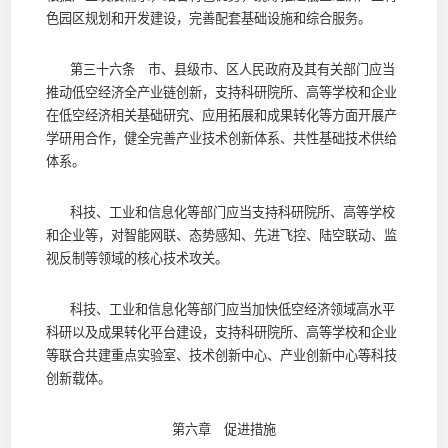
色园区规划和开发建设，完善配套基础设施和综合服务。
第三十六条 市、县级市、区人民政府及其有关部门应当
推动低空经济全产业链创新，支持科研院所、高等学校和企业
在低空经济相关基础研究、应用拓展和成果转化等方面开展产
学研用合作，健全完善产业技术创新体系、共性基础技术供给
体系。
科技、工业和信息化等部门应当支持科研院所、高等学校
和企业等，对智能网联、态势感知、先进飞控、陆空联动、监
视反制等领域的核心技术攻关。
科技、工业和信息化等部门应当加快低空经济领域高水平
科研以及成果转化平台建设，支持科研院所、高等学校和企业
等联合共建重点实验室、技术创新中心、产业创新中心等科技
创新载体。
第六章 促进措施