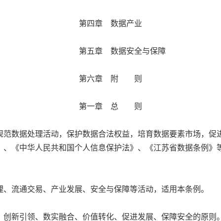
第四章 数据产业
第五章 数据安全与保障
第六章 附 则
第一章 总 则
范数据处理活动，保护数据合法权益，培育数据要素市场，促进
》、《中华人民共和国个人信息保护法》、《江苏省数据条例》
、流通交易、产业发展、安全与保障等活动，适用本条例。
创新引领、数实融合、价值转化、促进发展、保障安全的原则