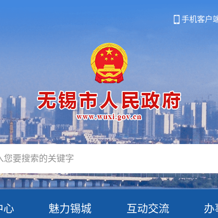
手机客户
中心
魅力锡城
互动交流
办