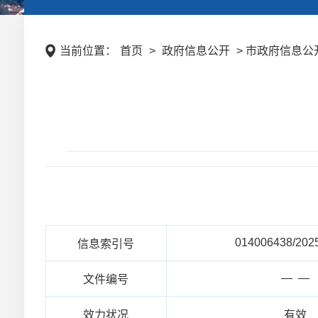
当前位置：
首页
>
政府信息公开
> 市政府信息公
014006438/202
信息索引号
— —
文件编号
效力状况
有效