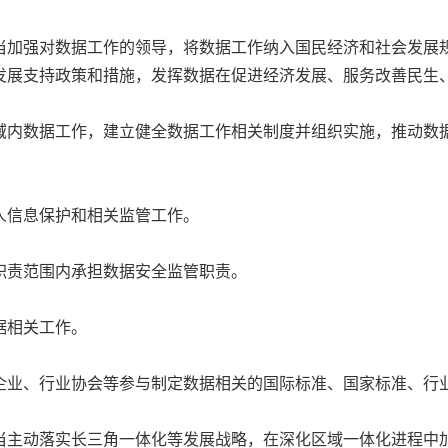
加强对数据工作的领导，将数据工作纳入国民经济和社会发展规
发展支持政策和措施，发挥数据在促进经济发展、服务改善民生
内数据工作，建立健全数据工作相关制度并组织实施，推动数据
信息保护和相关监管工作。
责范围内承担数据安全监管职责。
据相关工作。
业、行业协会等参与制定数据相关的国际标准、国家标准、行
主动落实长三角一体化等发展战略，在深化区域一体化进程中加