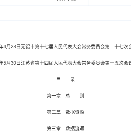
25年4月28日无锡市第十七届人民代表大会常务委员会第二十七次
5年5月30日江苏省第十四届人民代表大会常务委员会第十五次会
目 录
第一章 总 则
第二章 数据资源
第三章 数据流通