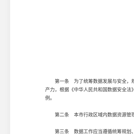
第一条 为了统筹数据发展与安全，规
产力，根据《中华人民共和国数据安全法
例。
第二条 本市行政区域内数据资源管理
第三条 数据工作应当遵循统筹规划、