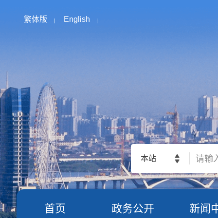
繁体版
English
本站
首页
政务公开
新闻