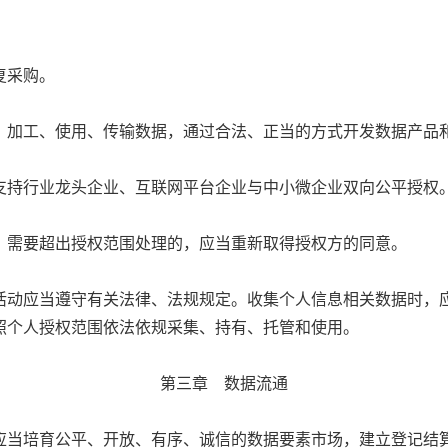
复采购。
加工、使用、传输数据，通过合法、正当的方式开发数据产品
持行业龙头企业、互联网平台企业与中小微企业双向公平授权
需要超出授权范围处理的，应当重新取得授权方的同意。
动应当遵守有关法律、法规规定。收集个人信息相关数据时，应
照个人授权范围依法依规采集、持有、托管和使用。
第三章 数据流通
当培育公平、开放、有序、诚信的数据要素市场，建立登记结算