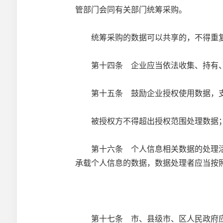
管部门会同有关部门统筹采购。
统筹采购的数据可以共享的，不得重
第十四条 企业应当依法收集、持有、
第十五条 鼓励企业授权使用数据，支
被授权方不得超出授权范围处理数据；
第十六条 个人信息相关数据的处理活
承载个人信息的数据，数据处理者应当按
第十七条 市、县级市、区人民政府应