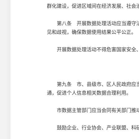
群化建设，促进区域间在经济发展、社会
第八条 开展数据处理活动应当遵守法
见和歧视，确保数据使用结果公平公正。
开展数据处理活动不得危害国家安全、
第九条 市、县级市、区人民政府应当
通，促进个人信息相关数据合理利用。
市数据主管部门应当会同有关部门推动
鼓励企业、行业协会、产业联盟、科研