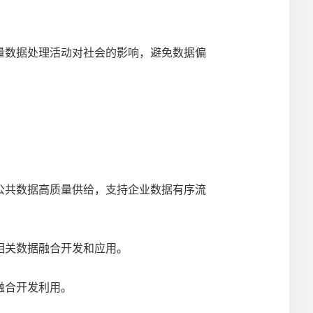
数据处理活动对社会的影响，避免数据偏
共数据高质量供给，支持企业数据有序流
相关数据融合开发和应用。
融合开发利用。