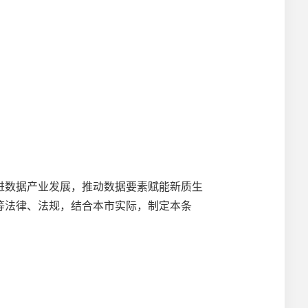
数据产业发展，推动数据要素赋能新质生
等法律、法规，结合本市实际，制定本条
。