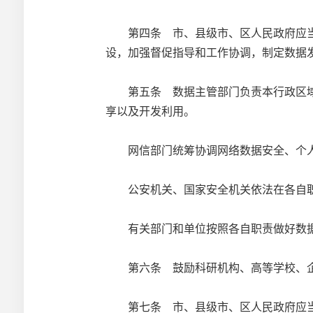
第四条 市、县级市、区人民政府应当
设，加强督促指导和工作协调，制定数据
第五条 数据主管部门负责本行政区域
享以及开发利用。
网信部门统筹协调网络数据安全、个人
公安机关、国家安全机关依法在各自职
有关部门和单位按照各自职责做好数
第六条 鼓励科研机构、高等学校、企
第七条 市、县级市、区人民政府应当