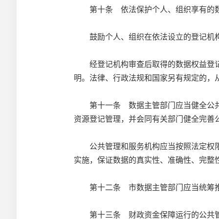
第十条 依法保护个人、组织享有的数
鼓励个人、组织在依法设立的登记机构
经登记机构审查后取得的数据权益登记
明。法律、行政法规和国家另有规定的，
第十一条 数据主管部门应当健全公共
资源登记管理，并会同有关部门健全完善
公共管理和服务机构应当按照法定权限
实施，保证数据的真实性、准确性、完整
第十二条 市数据主管部门应当统筹推
第十三条 财政资金保障运行的公共管