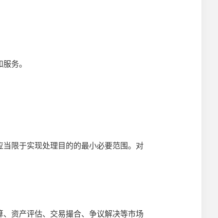
和服务。
。
当限于实现处理目的的最小必要范围。对
、资产评估、交易撮合、争议解决等市场