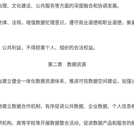
治理、文化建设、公共服务等方面的深度融合和协调发展。
律、法规，增强数据伦理意识，遵守商业道德和职业道德，衡量
公共利益，不得损害个人、组织的合法权益。
第二章 数据资源
建立健全一体化数据资源体系，推进可信数据空间建设，加强公
建立数据合作机制，有序促进公共数据、企业数据、个人信息
机构、高等学校等开展数据整合活动，促进数据产品和服务的