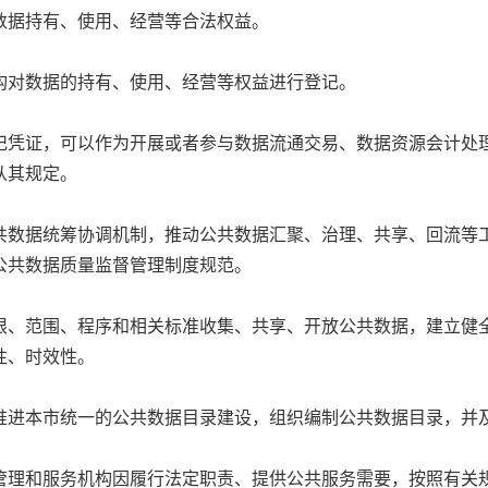
据持有、使用、经营等合法权益。
对数据的持有、使用、经营等权益进行登记。
凭证，可以作为开展或者参与数据流通交易、数据资源会计处理
从其规定。
数据统筹协调机制，推动公共数据汇聚、治理、共享、回流等工
公共数据质量监督管理制度规范。
、范围、程序和相关标准收集、共享、开放公共数据，建立健全
性、时效性。
进本市统一的公共数据目录建设，组织编制公共数据目录，并
理和服务机构因履行法定职责、提供公共服务需要，按照有关规