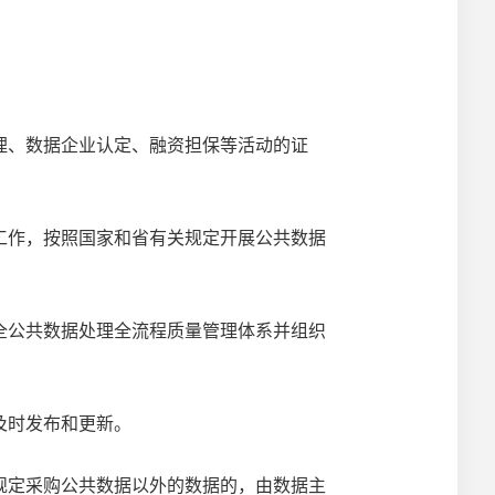
、数据企业认定、融资担保等活动的证
作，按照国家和省有关规定开展公共数据
公共数据处理全流程质量管理体系并组织
及时发布和更新。
定采购公共数据以外的数据的，由数据主