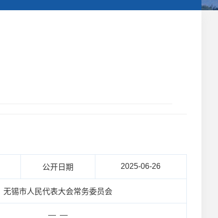
2025-06-26
公开日期
无锡市人民代表大会常务委员会
— —