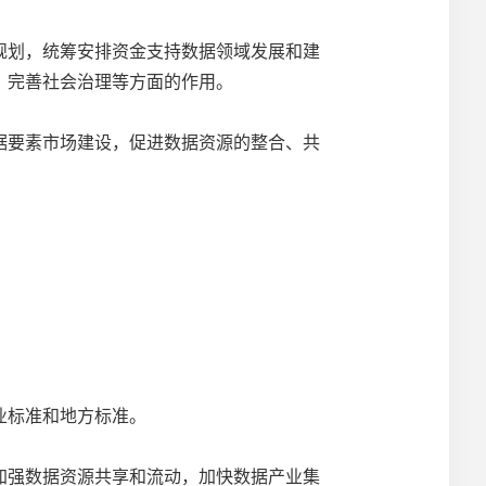
划，统筹安排资金支持数据领域发展和建
、完善社会治理等方面的作用。
要素市场建设，促进数据资源的整合、共
业标准和地方标准。
强数据资源共享和流动，加快数据产业集