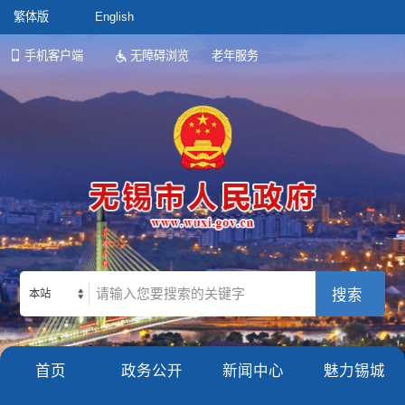
繁体版
English
手机客户端
无障碍浏览
老年服务
本站
首页
政务公开
新闻中心
魅力锡城