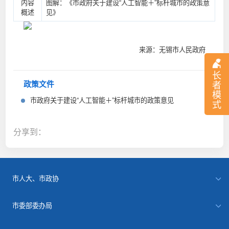
内容
图解：《市政府关于建设“人工智能＋”标杆城市的政策意
概述
见》
来源：无锡市人民政府
长
者
政策文件
模
市政府关于建设“人工智能＋”标杆城市的政策意见
式
分享到：
市人大、市政协
市委部委办局