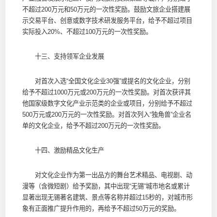
不超过200万元和50万元的一次性奖励。鼓励文旅企业搭建展
示交易平台、创意或数字技术研发服务平台，给予不超过项目
实际投入20%、不超过100万元的一次性奖励。
十三、支持领军企业发展
对首次入选“全国文化企业30强”或提名的文化企业，分别
给予不超过1000万元或200万元的一次性奖励。对首次获评其
他国家级数字文化产业示范类的企业或项目，分别给予不超过
500万元或200万元的一次性奖励。对首次列入“独角兽”企业名
单的文化企业，给予不超过200万元的一次性奖励。
十四、激励精品文化生产
对文化企业作为第一出品方的舞台艺术精品、电视剧、动
漫等（含微短剧）给予奖励，其中出现“无锡”城市地名或累计
显著出现无锡著名建筑、景点等名称并超过15秒的，对城市形
象有正面推广提升作用的，再给予不超过50万元的奖励。