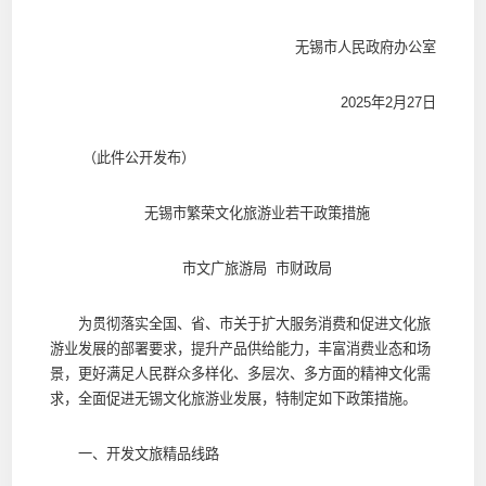
无锡市人民政府办公室
2025年2月27日
（此件公开发布）
无锡市繁荣文化旅游业若干政策措施
市文广旅游局 市财政局
为贯彻落实全国、省、市关于扩大服务消费和促进文化旅
游业发展的部署要求，提升产品供给能力，丰富消费业态和场
景，更好满足人民群众多样化、多层次、多方面的精神文化需
求，全面促进无锡文化旅游业发展，特制定如下政策措施。
一、开发文旅精品线路