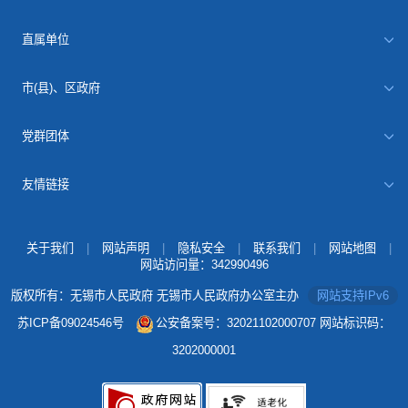
直属单位
市(县)、区政府
党群团体
友情链接
关于我们
|
网站声明
|
隐私安全
|
联系我们
|
网站地图
|
网站访问量：
342990496
版权所有：无锡市人民政府 无锡市人民政府办公室主办
网站支持IPv6
苏ICP备09024546号
公安备案号：32021102000707
网站标识码：
3202000001