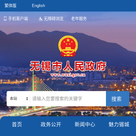
繁体版
English
手机客户端
无障碍浏览
老年服务
本站
首页
政务公开
新闻中心
魅力锡城