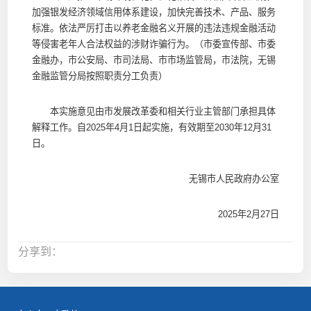
加强银发经济领域信用体系建设，加快完善技术、产品、服务
标准。依法严厉打击以养老金融名义开展的违法违规金融活动
等侵害老年人合法权益的涉财诈骗行为。（市委宣传部、市委
金融办，市公安局、市司法局、市市场监管局，市法院，无锡
金融监管分局按照职责分工负责）
本实施意见由市发展改革委和相关行业主管部门承担具体
解释工作。自2025年4月1日起实施，有效期至2030年12月31
日。
无锡市人民政府办公室
2025年2月27日
分享到：