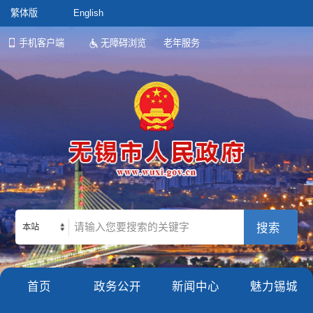
繁体版
English
手机客户端
无障碍浏览
老年服务
本站
首页
政务公开
新闻中心
魅力锡城