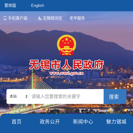
繁体版
English
手机客户端
无障碍浏览
老年服务
本站
首页
政务公开
新闻中心
魅力锡城