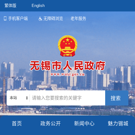
繁体版
English
手机客户端
无障碍浏览
老年服务
本站
首页
政务公开
新闻中心
魅力锡城