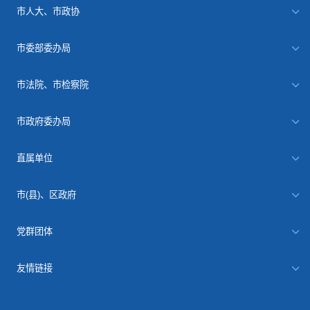
市人大、市政协
市委部委办局
市法院、市检察院
市政府委办局
直属单位
市(县)、区政府
党群团体
友情链接