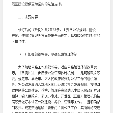
范区建设提供更为坚实的法治支撑。
三、主要内容
修订后的《条例》共7章67条，主要从公路规划、建设、
养护、使用和管理等方面作出全面规定，具有较强的针对性和
可操作性。
（一）加强组织领导，明确公路管理体制
为了加强公路工作组织领导，适应公路管理体制改革实
际，《条例》进一步厘清公路管理体制机制：一是明确政府职
责。规定市、县级市、区人民政府加强对公路工作的组织领
导，将公路发展纳入本地区国民经济和社会发展规划，按照财
政体制将公路建设、养护、管理等资金纳入本级人民政府财政
预算；镇人民政府、街道办事处、开发区（园区）管理机构按
照职责做好本辖区公路建设、养护、管理等工作。二是明确部
门职责。规定交通运输主管部门主管公路工作，其所属的交通