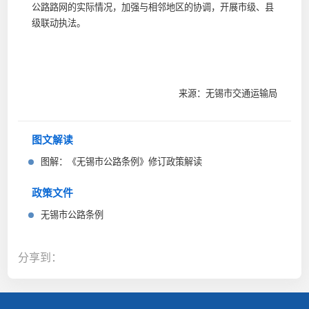
公路路网的实际情况，加强与相邻地区的协调，开展市级、县
级联动执法。
来源：无锡市交通运输局
图文解读
图解：《无锡市公路条例》修订政策解读
政策文件
无锡市公路条例
分享到：