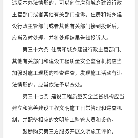
违反本办法情形的，可以向住房和城乡建设行政
主管部门或者其他有关部门投诉。住房和城乡建
设行政主管部门或者其他有关部门接到投诉后，
应当及时处理，并将处理结果告知投诉人。
第三十六条
住房和城乡建设行政主管部门、
其他有关部门和建设工程质量安全监督机构应当
加强对施工现场的检查巡查，发现施工活动有违
法情形的，应当依法予以查处。
第三十七条
建设工程质量安全监督机构应当
建立和完善建设工程文明施工日常管理和巡查机
制，并配备相应的文明施工监管人员和设备。
鼓励购买第三方服务开展文明施工评价。