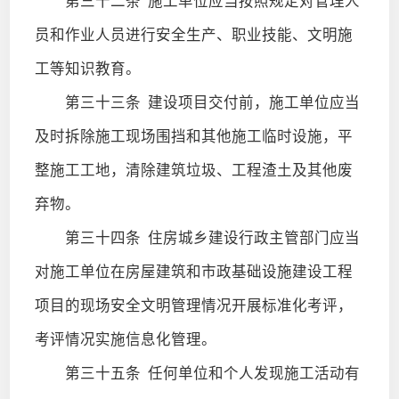
第三十二条
施工单位应当按照规定对管理人
员和作业人员进行安全生产、职业技能、文明施
工等知识教育。
第三十三条
建设项目交付前，施工单位应当
及时拆除施工现场围挡和其他施工临时设施，平
整施工工地，清除建筑垃圾、工程渣土及其他废
弃物。
第三十四条
住房城乡建设行政主管部门应当
对施工单位在房屋建筑和市政基础设施建设工程
项目的现场安全文明管理情况开展标准化考评，
考评情况实施信息化管理。
第三十五条
任何单位和个人发现施工活动有