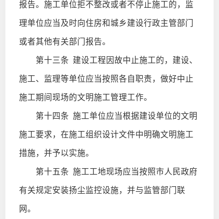
报告。施工单位拒不整改或者不停止施工的，监
理单位应当及时向住房和城乡建设行政主管部门
或者其他有关部门报告。
第十三条
建设工程因故中止施工的，建设、
施工、监理等单位应当按照各自职责，做好中止
施工期间现场的文明施工管理工作。
第十四条
施工单位应当根据建设单位的文明
施工要求，在施工组织设计文件中明确文明施工
措施，并予以实施。
第十五条
施工工地现场应当按照市人民政府
有关规定安装扬尘监控设施，并与监管部门联
网。