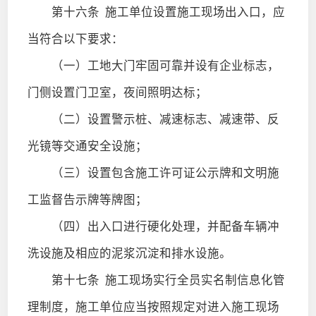
第十六条
施工单位设置施工现场出入口，应
当符合以下要求：
（一）工地大门牢固可靠并设有企业标志，
门侧设置门卫室，夜间照明达标；
（二）设置警示桩、减速标志、减速带、反
光镜等交通安全设施；
（三）设置包含施工许可证公示牌和文明施
工监督告示牌等牌图；
（四）出入口进行硬化处理，并配备车辆冲
洗设施及相应的泥浆沉淀和排水设施。
第十七条
施工现场实行全员实名制信息化管
理制度，施工单位应当按照规定对进入施工现场