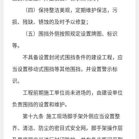
（四）保持整洁美观，定期维护保洁，污
损、残缺、锈蚀的及时予以修复；
（五）围挡外侧按照规定设置牌图、标识
等。
不具备设置封闭式围挡条件的建设工程，应
当设置移动式围挡等其他围挡，并设置警示标
识。
工程前期施工单位尚未进场的，由建设单位
负责围挡的设置和维护。
第十九条
施工现场脚手架外侧应当设置整
齐、清洁、防尘的密目式安全网。脚手架操作层