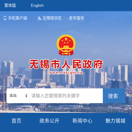
繁体版
English
手机客户端
无障碍浏览
老年服务
本站
首页
政务公开
新闻中心
魅力锡城