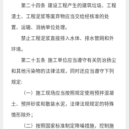
第二十四条
建设工程产生的建筑垃圾、工程
渣土、工程泥浆等废弃物应当交给经核准的处
置、运输、消纳单位处理。
禁止工程泥浆直接排入水体、排水管网和外
环境。
第二十五条
施工单位应当遵守有关防治扬尘
和其他污染物的法律法规，同时还应当遵守下列
规定:
（一）施工现场应当按照规定使用预拌混凝
土、预拌砂浆和散装水泥，法律法规规定的特殊
情形除外；
（二）按照国家标准制定降噪措施，控制施