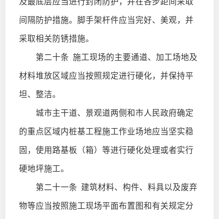
及最底层应当进行封闭防护，并在各步距间采取
间隔防护措施。脚手架杆件应当完好、美观，并
采取相关防锈措施。
第二十条
施工现场的主要通道、加工场地及
材料堆放区域应当按照规定进行硬化，并保持平
坦、整洁。
城市主干道、景观道两侧和市人民政府确定
的重点区域内桩基工程施工作业场地应当坚实稳
固，使用路基板（箱）等进行硬化处理或者实行
硬地坪施工。
第二十一条
建筑材料、构件、料具以及废弃
物等应当按照施工现场平面布置图和有关规定分