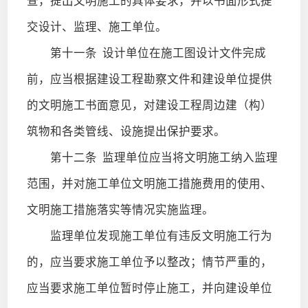
查，提出文明施工的具体要求，并以书面形式提
交设计、监理、施工单位。
第十一条
设计单位在施工图设计文件完成
前，应当根据建设工程勘察文件和建设单位提供
的文明施工书面意见，对建设工程周边建（构）
筑物和各类管线、设施提出保护要求。
第十二条
监理单位应当将文明施工纳入监理
范围，并对施工单位文明施工措施费用的使用、
文明施工措施落实等情况实施监理。
监理单位发现施工单位有违反文明施工行为
的，应当要求施工单位予以整改；情节严重的，
应当要求施工单位暂时停止施工，并向建设单位