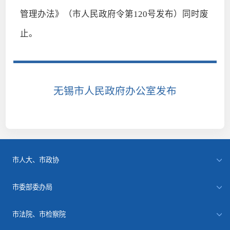
管理办法》（市人民政府令第120号发布）同时废
止。
无锡市人民政府办公室发布
市人大、市政协
市委部委办局
市法院、市检察院