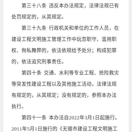
第三十八条
违反本办法规定，法律法规已有
处罚规定的，从其规定。
第三十九条
行政机关和单位的工作人员，在
建设工程文明施工管理工作中玩忽职守、滥用职
权、徇私舞弊的，依法依规给予处分；构成犯罪
的，依法追究刑事责任。
第四十条
交通、水利等专业工程、抢险救灾
等突发性建设工程以及其他施工活动，法律法规
有规定的，从其规定；没有规定的，参照本办法
执行。
第四十一条
本办法自2022年3月1日起施行。
2011年5月1日施行的《无锡市建设工程文明施工