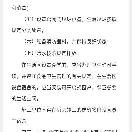
和消毒；
（五）设置密闭式垃圾容器，生活垃圾按照
规定分类处置；
（六）配备消防器材，并保持良好状态；
（七）污水按照规定排放。
在生活区设置食堂的，应当办理卫生许可手
续，并遵守食品卫生管理的有关规定；在生活区
设置宿舍的，应当安装可开启式窗户，保证必要
的生活空间。
施工单位不得在尚未竣工的建筑物内设置员
工宿舍。