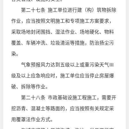
第二十七条
施工单位进行建（构）筑物拆除
作业，应当按照文明施工和专项施工方案要求，
采取场地封闭围挡、湿法作业、场地硬化、物料
覆盖、车辆冲洗、垃圾清运等措施，防治扬尘污
染。
气象预报风力达到五级以上或重污染天气Ⅲ
级及以上应急响应时，施工单位应当停止房屋爆
破、拆除等作业。
第二十八条
市政基础设施工程施工，需要开
挖沥青、混凝土等路面的，应当按照有关规定采
用覆罩法作业方式。