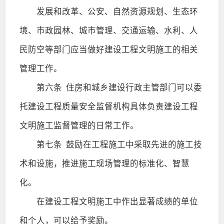
发展和改革、公安、自然资源规划、生态环
境、市政园林、城市管理、交通运输、水利、人
民防空等部门应当做好建设工程文明施工的相关
管理工作。
第六条
住房和城乡建设行政主管部门可以委
托建设工程质量安全监督机构具体负责建设工程
文明施工监督管理的日常工作。
第七条
鼓励在工程施工中采取先进的施工技
术和设施，推进施工现场管理的标准化、智慧
化。
在建设工程文明施工中作出显著成绩的单位
和个人，可以给予奖励。