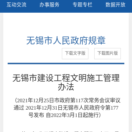
互动交流
办事服务
专题专栏
数据开放
无锡市人民政府规章
下载文字版
下载图片版
无锡市建设工程文明施工管理
办法
（2021年12月25日市政府第117次常务会议审议
通过 2021年12月31日无锡市人民政府令第177
号发布 自2022年3月1日起施行）