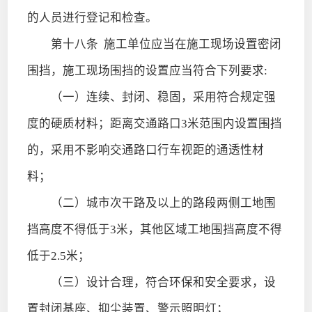
的人员进行登记和检查。
第十八条
施工单位应当在施工现场设置密闭
围挡，施工现场围挡的设置应当符合下列要求:
（一）连续、封闭、稳固，采用符合规定强
度的硬质材料；距离交通路口3米范围内设置围挡
的，采用不影响交通路口行车视距的通透性材
料；
（二）城市次干路及以上的路段两侧工地围
挡高度不得低于3米，其他区域工地围挡高度不得
低于2.5米；
（三）设计合理，符合环保和安全要求，设
置封闭基座、抑尘装置、警示照明灯；