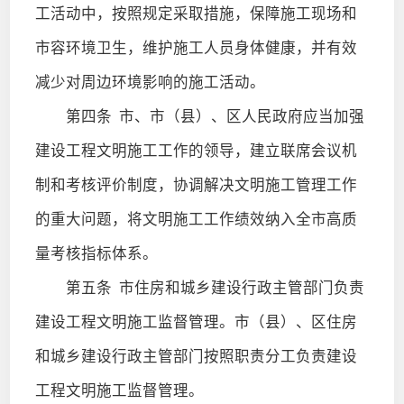
工活动中，按照规定采取措施，保障施工现场和
市容环境卫生，维护施工人员身体健康，并有效
减少对周边环境影响的施工活动。
第四条
市、市（县）、区人民政府应当加强
建设工程文明施工工作的领导，建立联席会议机
制和考核评价制度，协调解决文明施工管理工作
的重大问题，将文明施工工作绩效纳入全市高质
量考核指标体系。
第五条
市住房和城乡建设行政主管部门负责
建设工程文明施工监督管理。市（县）、区住房
和城乡建设行政主管部门按照职责分工负责建设
工程文明施工监督管理。