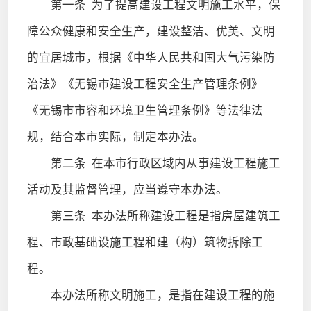
第一条
为了提高建设工程文明施工水平，保
障公众健康和安全生产，建设整洁、优美、文明
的宜居城市，根据《中华人民共和国大气污染防
治法》《无锡市建设工程安全生产管理条例》
《无锡市市容和环境卫生管理条例》等法律法
规，结合本市实际，制定本办法。
第二条
在本市行政区域内从事建设工程施工
活动及其监督管理，应当遵守本办法。
第三条
本办法所称建设工程是指房屋建筑工
程、市政基础设施工程和建（构）筑物拆除工
程。
本办法所称文明施工，是指在建设工程的施