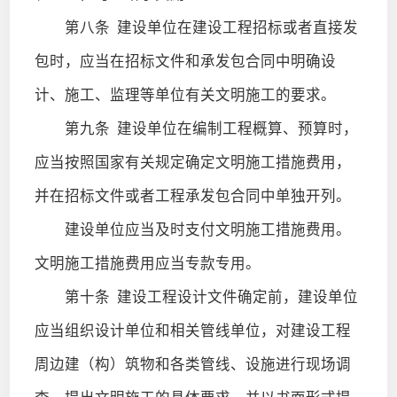
第八条
建设单位在建设工程招标或者直接发
包时，应当在招标文件和承发包合同中明确设
计、施工、监理等单位有关文明施工的要求。
第九条
建设单位在编制工程概算、预算时，
应当按照国家有关规定确定文明施工措施费用，
并在招标文件或者工程承发包合同中单独开列。
建设单位应当及时支付文明施工措施费用。
文明施工措施费用应当专款专用。
第十条
建设工程设计文件确定前，建设单位
应当组织设计单位和相关管线单位，对建设工程
周边建（构）筑物和各类管线、设施进行现场调