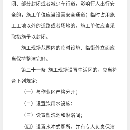
闭、部分封闭或者减少车行道，影响行人出行安
全的，施工单位应当设置安全通道；临时占用施
工工地以外的道路或者场地的，施工单位应当采
取措施予以封闭。
施工现场范围内的临时设施、临街外立面应
当保持整洁完好。
第三十一条
施工现场设置生活区的，应当符
合下列规定:
（一）与作业区严格分开；
（二）设置饮用水设施；
（三）设置盥洗池和淋浴间；
（四）设置水冲式厕所，并有专人负责保洁