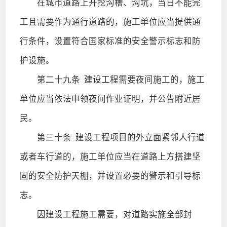
在城市道路上开挖沟槽、沟坑，当日不能完
工且需要作为通行道路的，施工单位应当提供通
行条件，设置符合国家标准的安全警示标志和防
护设施。
第二十九条
建设工程需要夜间施工的，施工
单位应当依法申领夜间作业证明，并公告附近居
民。
第三十条
建设工程项目的外立面紧邻人行道
或者车行道的，施工单位应当在道路上方搭建坚
固的安全防护天棚，并设置必要的警示和引导标
志。
因建设工程施工需要，对道路实施全部封