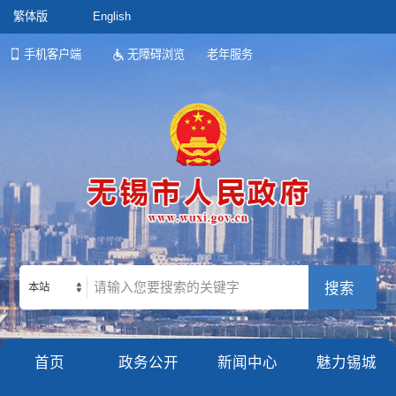
繁体版
English
手机客户端
无障碍浏览
老年服务
本站
首页
政务公开
新闻中心
魅力锡城