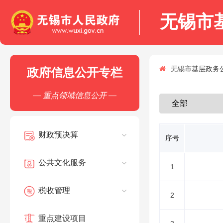
无锡市
无锡市基层政务公
政府信息公开专栏
— 重点领域信息公开 —
财政预决算
序号
公共文化服务
1
税收管理
2
重点建设项目