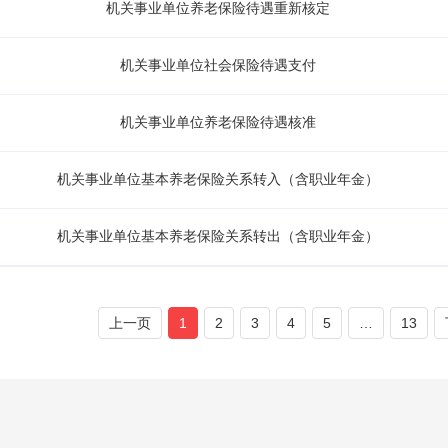
机关事业单位养老保险待遇重新核定
机关事业单位社会保险待遇支付
机关事业单位养老保险待遇核准
机关事业单位基本养老保险关系转入（含职业年金）
机关事业单位基本养老保险关系转出（含职业年金）
上一页
1
2
3
4
5
…
13