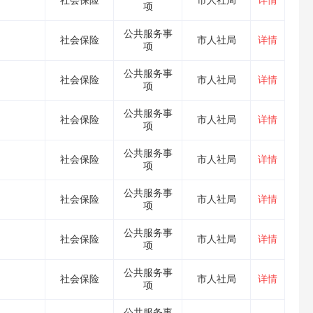
社会保险
市人社局
详情
项
公共服务事
社会保险
市人社局
详情
项
公共服务事
社会保险
市人社局
详情
项
公共服务事
社会保险
市人社局
详情
项
公共服务事
社会保险
市人社局
详情
项
公共服务事
社会保险
市人社局
详情
项
公共服务事
社会保险
市人社局
详情
项
公共服务事
社会保险
市人社局
详情
项
公共服务事