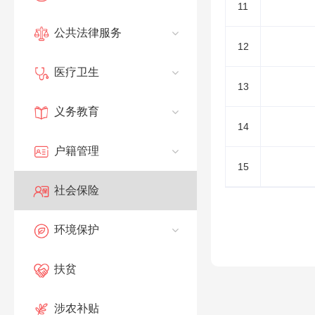
11
公共法律服务
12
医疗卫生
13
义务教育
14
户籍管理
15
社会保险
环境保护
扶贫
涉农补贴