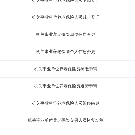
机关事业单位养老保险人员增加登记
机关事业单位养老保险人员减少登记
机关事业养老保险单位信息变更
机关事业养老保险个人信息变更
机关事业单位养老保险费补缴申请
机关事业单位养老保险费退费申请
机关事业单位养老保险人员暂停结算
机关事业单位养老保险参保人员恢复结算