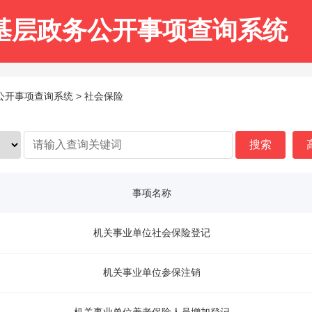
基层政务公开事项查询系统
开事项查询系统 > 社会保险
事项名称
机关事业单位社会保险登记
机关事业单位参保注销