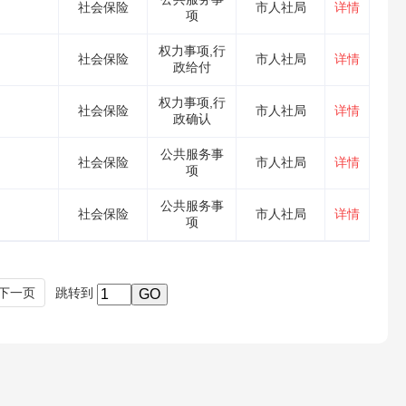
社会保险
市人社局
详情
项
权力事项,行
社会保险
市人社局
详情
政给付
权力事项,行
社会保险
市人社局
详情
政确认
公共服务事
社会保险
市人社局
详情
项
公共服务事
社会保险
市人社局
详情
项
下一页
跳转到