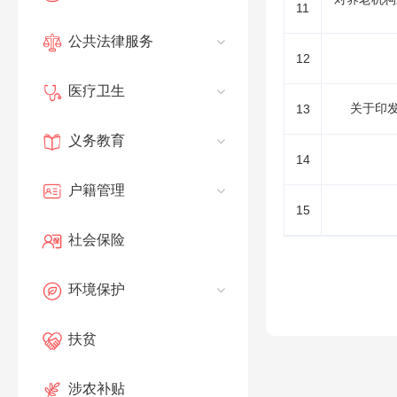
11
公共法律服务
12
医疗卫生
关于印发
13
义务教育
14
户籍管理
15
社会保险
环境保护
扶贫
涉农补贴