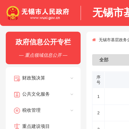
无锡市
无锡市基层政务公
政府信息公开专栏
— 重点领域信息公开 —
序
财政预决算
号
公共文化服务
1
税收管理
2
重点建设项目