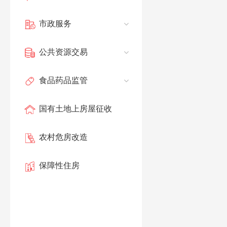
市政服务
公共资源交易
食品药品监管
国有土地上房屋征收
农村危房改造
保障性住房