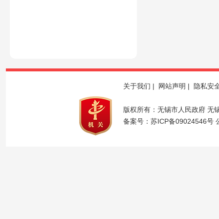
关于我们
|
网站声明
|
隐私安
版权所有：无锡市人民政府 无
备案号：
苏ICP备09024546号