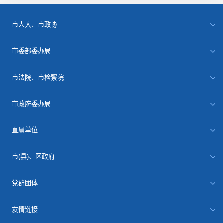
市人大、市政协
市委部委办局
市法院、市检察院
市政府委办局
直属单位
市(县)、区政府
党群团体
友情链接