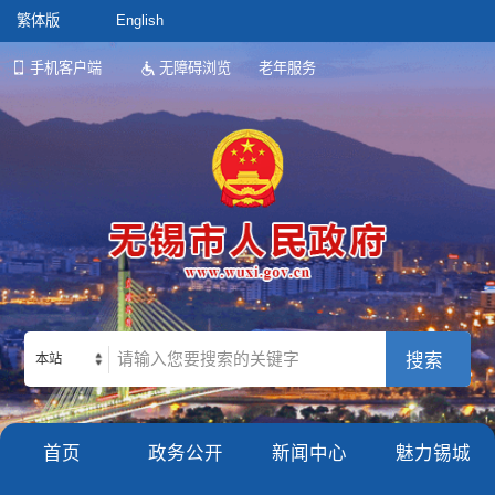
繁体版
English
手机客户端
无障碍浏览
老年服务
本站
首页
政务公开
新闻中心
魅力锡城