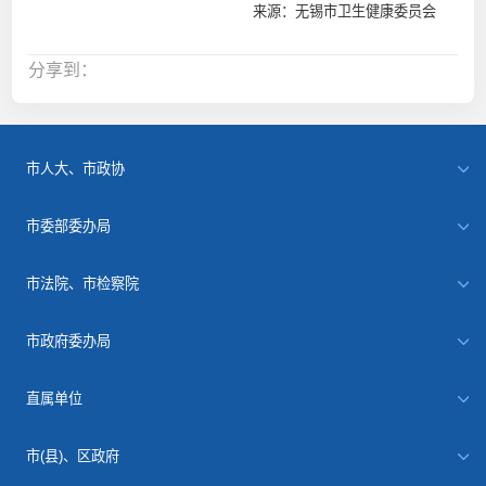
来源：无锡市卫生健康委员会
分享到：
市人大、市政协
市委部委办局
市法院、市检察院
市政府委办局
直属单位
市(县)、区政府