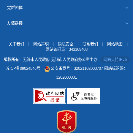
党群团体
友情链接
关于我们
|
网站声明
|
隐私安全
|
联系我们
|
网站地图
|
网站访问量：
343169408
版权所有：无锡市人民政府 无锡市人民政府办公室主办
网站支持IPv6
苏ICP备09024546号
公安备案号：32021102000707
网站标识码：
3202000001