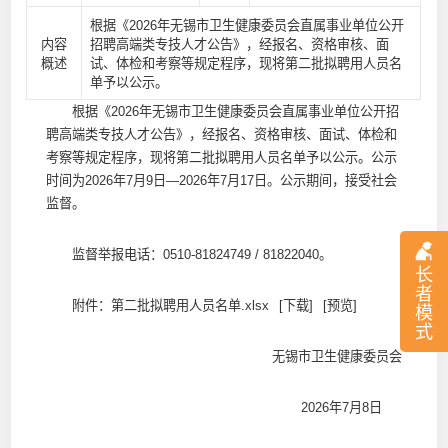
根据《2026年无锡市卫生健康委员会直属事业单位公开
内容
招聘高端类专技人才公告》，经报名、资格审核、面
概述
试、体检和考察等规定程序，现将第二批拟聘用人员名
单予以公示。
根据《2026年无锡市卫生健康委员会直属事业单位公开招
聘高端类专技人才公告》，经报名、资格审核、面试、体检和
考察等规定程序，现将第二批拟聘用人员名单予以公示。公示
时间为2026年7月9日—2026年7月17日。公示期间，接受社会
监督。
监督举报电话：0510-81824749 / 81822040。
长
者
附件：第二批拟聘用人员名单.xlsx
[下载]
[预览]
模
式
无锡市卫生健康委员会
2026年7月8日