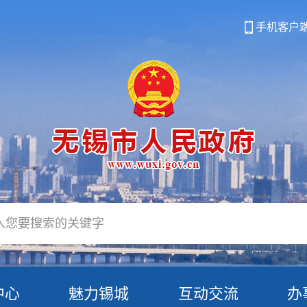
手机客户
中心
魅力锡城
互动交流
办