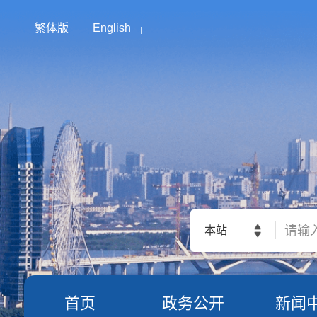
繁体版
English
本站
首页
政务公开
新闻