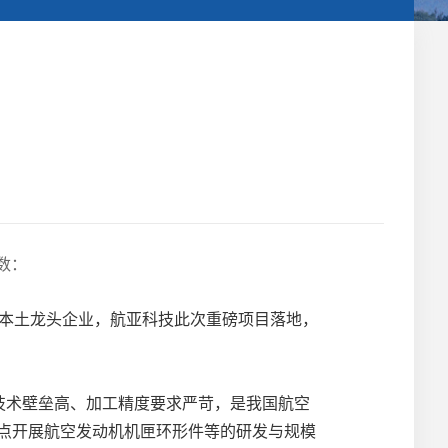
数：
本土龙头企业，航亚科技此次重磅项目落地，
技术壁垒高、加工精度要求严苛，是我国航空
点开展航空发动机机匣环形件等的研发与规模