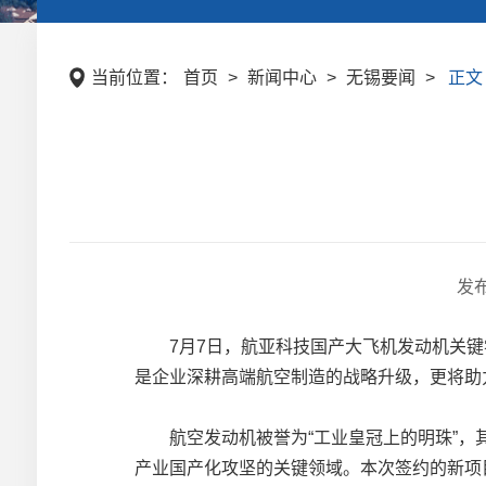
当前位置：
首页
>
新闻中心
>
无锡要闻
>
正文
发
7月7日，航亚科技国产大飞机发动机关键
是企业深耕高端航空制造的战略升级，更将助
航空发动机被誉为“工业皇冠上的明珠”，其
产业国产化攻坚的关键领域。本次签约的新项