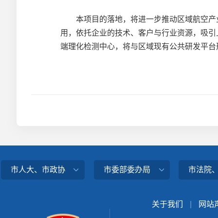
本项目的落地，将进一步推动区域航空产业
用，依托企业的技术、客户与行业资源，吸引
端理化检测中心，将与区域现有公共研发平台
市人大、市政协
市委部委办局
市法院
关于我们
|
网站