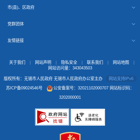
市(县)、区政府
党群团体
友情链接
关于我们
|
网站声明
|
隐私安全
|
联系我们
|
网站地图
|
网站访问量：
343043503
版权所有：无锡市人民政府 无锡市人民政府办公室主办
网站支持IPv6
苏ICP备09024546号
公安备案号：32021102000707
网站标识码：
3202000001