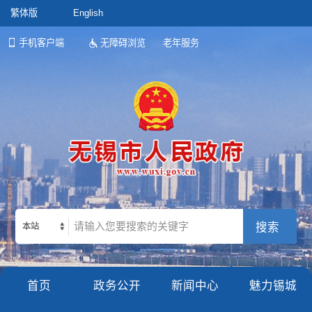
繁体版
English
手机客户端
无障碍浏览
老年服务
本站
首页
政务公开
新闻中心
魅力锡城