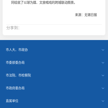
同绘就了以球为媒、文旅唱戏的跨城联动图景。
来源：无锡日报
分享到：
市人大、市政协
市委部委办局
市法院、市检察院
市政府委办局
直属单位