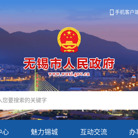
手机客户
中心
魅力锡城
互动交流
办