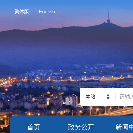
繁体版
English
本站
首页
政务公开
新闻