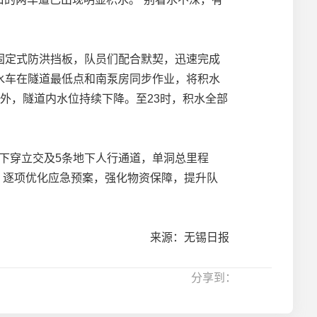
装固定式防洪挡板，队员们配合默契，迅速完成
水车在隧道最低点和南泵房同步作业，将积水
外，隧道内水位持续下降。至23时，积水全部
下穿立交及5条地下人行通道，单洞总里程
，逐项优化应急预案，强化物资保障，提升队
来源：无锡日报
分享到：