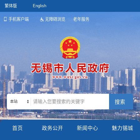
繁体版
English
手机客户端
无障碍浏览
老年服务
本站
首页
政务公开
新闻中心
魅力锡城