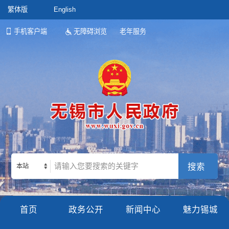
繁体版
English
手机客户端
无障碍浏览
老年服务
本站
首页
政务公开
新闻中心
魅力锡城