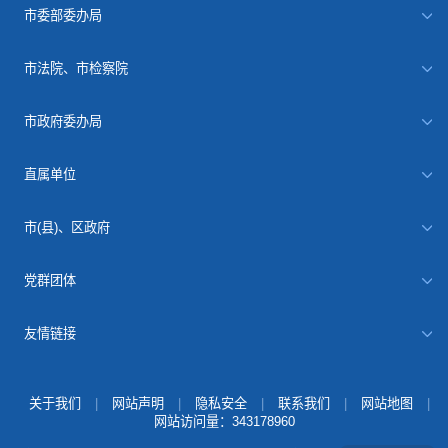
市委部委办局
市法院、市检察院
市政府委办局
直属单位
市(县)、区政府
党群团体
友情链接
关于我们
|
网站声明
|
隐私安全
|
联系我们
|
网站地图
|
网站访问量：
343178960