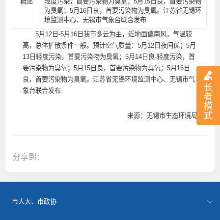
概述
轻度污染，首要污染物为臭氧；5月15日良，首要污染物
为臭氧；5月16日良，首要污染物为臭氧。江苏省无锡环
境监测中心、无锡市气象台联合发布
5月12日-5月16日我市多云为主，近地面偏南风，气温较
高，总体扩散条件一般。预计空气质量：5月12日夜间优；5月
13日轻度污染，首要污染物为臭氧；5月14日良-轻度污染，首
要污染物为臭氧；5月15日良，首要污染物为臭氧；5月16日
良，首要污染物为臭氧。江苏省无锡环境监测中心、无锡市气
长
象台联合发布
者
模
式
来源：无锡市生态环境局
分享到：
市人大、市政协