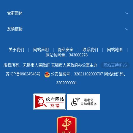
党群团体
友情链接
关于我们
|
网站声明
|
隐私安全
|
联系我们
|
网站地图
|
网站访问量：
343000278
版权所有：无锡市人民政府 无锡市人民政府办公室主办
网站支持IPv6
苏ICP备09024546号
公安备案号：32021102000707
网站标识码：
3202000001