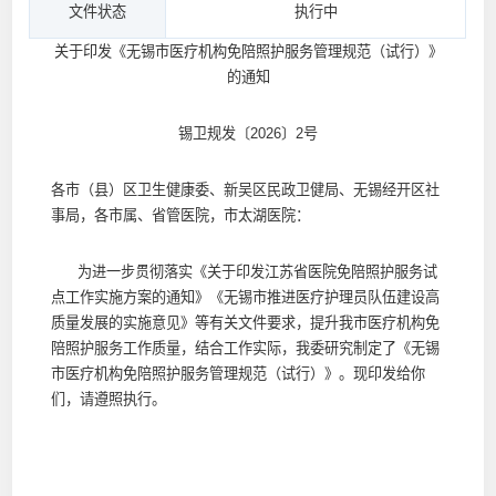
文件状态
执行中
关于印发《无锡市医疗机构免陪照护服务管理规范（试行）》
的通知
锡卫规发〔2026〕2号
各市（县）区卫生健康委、新吴区民政卫健局、无锡经开区社
事局，各市属、省管医院，市太湖医院：
为进一步贯彻落实《关于印发江苏省医院免陪照护服务试
点工作实施方案的通知》《无锡市推进医疗护理员队伍建设高
质量发展的实施意见》等有关文件要求，提升我市医疗机构免
陪照护服务工作质量，结合工作实际，我委研究制定了《无锡
市医疗机构免陪照护服务管理规范（试行）》。现印发给你
们，请遵照执行。