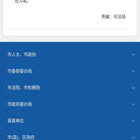
范为准。
责编：司法局
市人大、市政协
市委部委办局
市法院、市检察院
市政府委办局
直属单位
市(县)、区政府