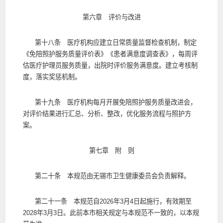
第六章 评价与改进
第十八条 医疗机构应建立日常质量监督检查机制，制定
《免陪照护服务质量评价表》《患者满意度调查表》，每周评
估医疗护理员服务质量，出院时评价服务满意度。建立考核制
度，落实奖惩机制。
第十九条 医疗机构每月开展免陪照护服务质量改进会，
对评价结果进行汇总、分析、整改，优化服务流程与照护方
案。
第七章 附 则
第二十条 本规范由无锡市卫生健康委员会负责解释。
第二十一条 本规范自2026年3月4日起施行，有效期至
2028年3月3日。此前本市相关规定与本规范不一致的，以本规