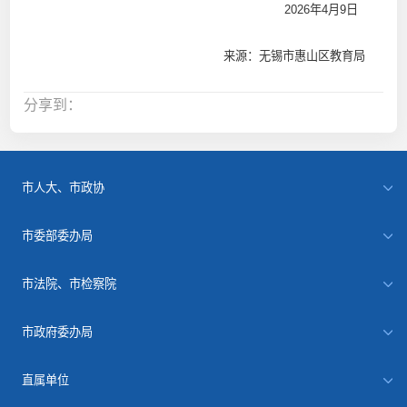
2026年4月9日
来源：无锡市惠山区教育局
分享到：
市人大、市政协
市委部委办局
市法院、市检察院
市政府委办局
直属单位