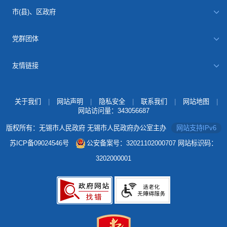
市(县)、区政府
党群团体
友情链接
关于我们
|
网站声明
|
隐私安全
|
联系我们
|
网站地图
|
网站访问量：
343056687
版权所有：无锡市人民政府 无锡市人民政府办公室主办
网站支持IPv6
苏ICP备09024546号
公安备案号：32021102000707
网站标识码：
3202000001