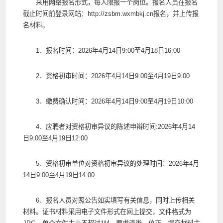
采用网络报名形式，每人限报一个岗位。报名人员在报名
截止时间前登录网站：http://zsbm.wxmbkj.cn报名，并上传报
名材料。
1．报名时间：2026年4月14日9:00至4月18日16:00
2．资格初审时间：2026年4月14日9:00至4月19日9:00
3．缴费确认时间：2026年4月14日9:00至4月19日10:00
4．应聘者对资格初审异议的陈述申辩时间:2026年4月14
日9:00至4月19日12:00
5．资格初审单位对资格初审异议的处理时间：2026年4月
14日9:00至4月19日14:00
6．报名人员对照公告如实填写有关信息，同时上传相关
材料。证书材料采用电子文件形式在网上提交，文件格式为