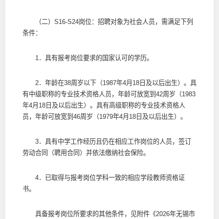
（二）S16-S24岗位：招聘对象为社会人员，需满足下列
条件：
1．具有报考岗位要求的国家认可的学历。
2．年龄在38周岁以下（1987年4月18日及以后出生）。具
有中级职称的专业技术资格人员，年龄可放宽到42周岁（1983
年4月18日及以后出生）。具有高级职称的专业技术资格人
员，年龄可放宽到46周岁（1979年4月18日及以后出生）。
3．具有中学工作经历且仍在相应工作岗位的人员，签订
劳动合同（聘用合同）并依法缴纳社会保险。
4．已取得与报考岗位学科一致的相应学段教师资格证
书。
具备报考岗位所要求的其他条件，见附件《2026年无锡市