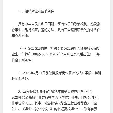
一、招聘对象和应聘条件
具有中华人民共和国国籍，享有公民的政治权利，热爱教
育事业，品行端正，遵纪守法，具有正常履行职责的身体条件
和心理素质。
（一）S01-S15岗位：招聘对象为2026年普通高校应届毕
业生，年龄在38周岁以下（1987年4月18日及以后出生），并
符合下列条件：
1．2026年7月31日前取得报考岗位要求的相应学段、学科
教师资格证。
2．本次招聘对象中的“2026年普通高校应届毕业生”：
2026年普通高校毕业并取得学历（学位）证书，且报名时无工
作单位的人员。其中，能够提供《毕业生就业推荐表》（原
件）、《毕业生就业协议书》的普通高校毕业生，取得学历