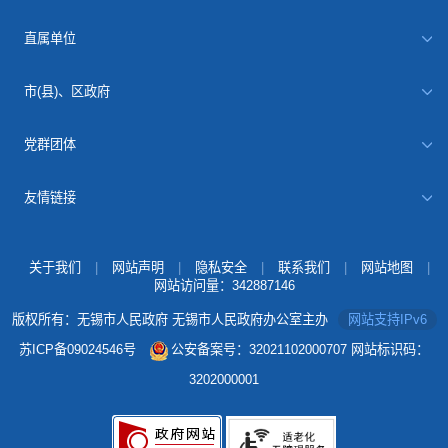
直属单位
市(县)、区政府
党群团体
友情链接
关于我们
|
网站声明
|
隐私安全
|
联系我们
|
网站地图
|
网站访问量：
342887146
版权所有：无锡市人民政府 无锡市人民政府办公室主办
网站支持IPv6
苏ICP备09024546号
公安备案号：32021102000707
网站标识码：
3202000001