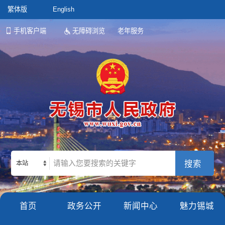
繁体版
English
手机客户端
无障碍浏览
老年服务
本站
首页
政务公开
新闻中心
魅力锡城