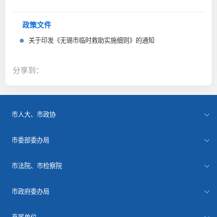
政策文件
关于印发《无锡市临时救助实施细则》的通知
分享到：
市人大、市政协
市委部委办局
市法院、市检察院
市政府委办局