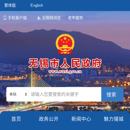
繁体版
English
手机客户端
无障碍浏览
老年服务
本站
首页
政务公开
新闻中心
魅力锡城