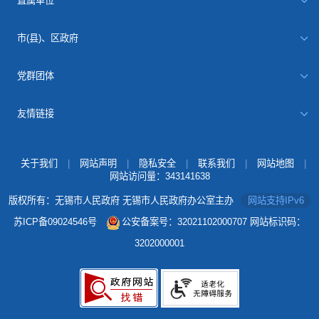
直属单位
市(县)、区政府
党群团体
友情链接
关于我们
|
网站声明
|
隐私安全
|
联系我们
|
网站地图
|
网站访问量：
343141638
版权所有：无锡市人民政府 无锡市人民政府办公室主办
网站支持IPv6
苏ICP备09024546号
公安备案号：32021102000707
网站标识码：
3202000001