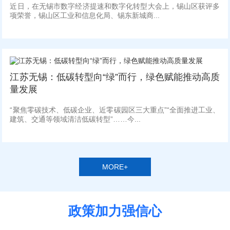
近日，在无锡市数字经济提速和数字化转型大会上，锡山区获评多
项荣誉，锡山区工业和信息化局、锡东新城商...
江苏无锡：低碳转型向“绿”而行，绿色赋能推动高质
量发展
“聚焦零碳技术、低碳企业、近零碳园区三大重点”“全面推进工业、
建筑、交通等领域清洁低碳转型”……今...
MORE+
政策加力强信心