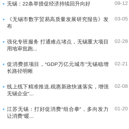
09-12
无锡：22条举措促经济持续回升向好
03-05
《无锡市数字贸易高质量发展研究报告》发
布
02-28
强化专班服务 打通难点堵点，无锡重大项目
用地审批跑...
02-21
促消费抓项目，“GDP万亿元城市”无锡稳增
长路径明晰
02-08
线上线下精准推送,税惠新政快速落实，增强
无锡企业“...
01-20
江苏无锡：打好促消费“组合拳”，多向发力
让消费“暖...