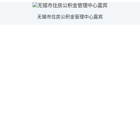
无锡市住房公积金管理中心嘉宾