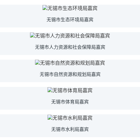
无锡市生态环境局嘉宾
无锡市人力资源和社会保障局嘉宾
无锡市自然资源和规划局嘉宾
无锡市体育局嘉宾
无锡市水利局嘉宾