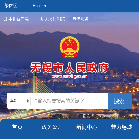
繁体版
English
手机客户端
无障碍浏览
老年服务
本站
首页
政务公开
新闻中心
魅力锡城