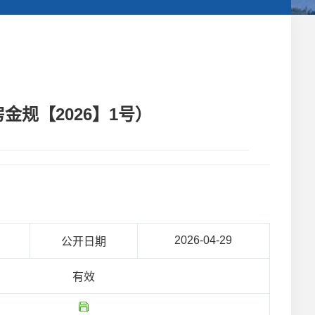
规【2026】1号）
2026-04-29
公开日期
有效