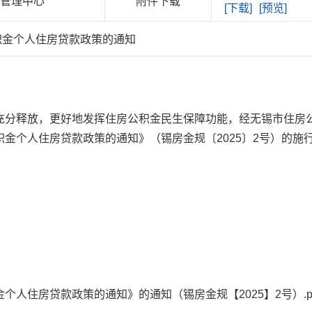
金管理中心
附件下载
[下载]
[预览]
积金个人住房贷款政策的通知
释放，更好地发挥住房公积金民生保障功能，经无锡市住房公积
个人住房贷款政策的通知》（锡房金规〔2025〕2号）的施行期限
人住房贷款政策的通知》的通知（锡房金规【2025】2号）.pd