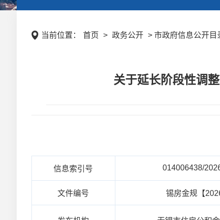
当前位置：
首页
>
政务公开
> 市政府信息公开目录 
关于延长阶段性调整
014006438/202
信息索引号
文件编号
锡房金规【202