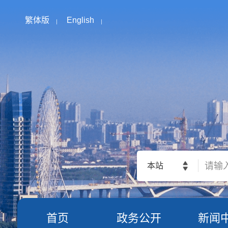
繁体版
English
本站
首页
政务公开
新闻