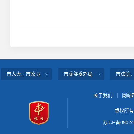
市人大、市政协
市委部委办局
市法院
关于我们
|
网站
版权所有
苏ICP备0902