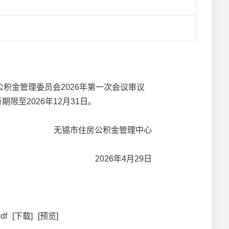
金管理委员会2026年第一次会议审议
至2026年12月31日。
无锡市住房公积金管理中心
2026年4月29日
f
[下载]
[预览]