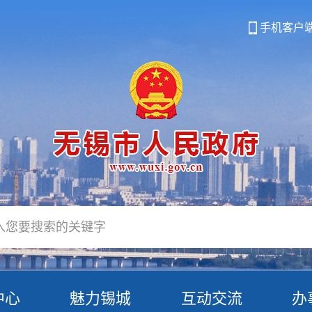
手机客户
中心
魅力锡城
互动交流
办