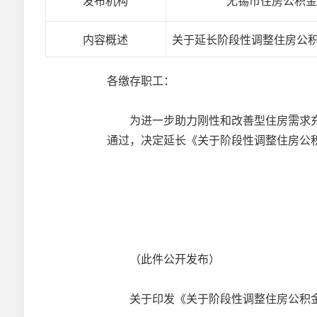
发布机构
无锡市住房公积
内容概述
关于延长阶段性调整住房公
各缴存职工：
为进一步助力刚性和改善型住房需求充分
通过，决定延长《关于阶段性调整住房公积金
（此件公开发布）
关于印发《关于阶段性调整住房公积金个