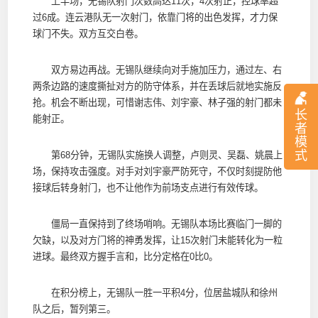
上半场，无锡队射门次数高达11次，4次射正，控球率超
过6成。连云港队无一次射门，依靠门将的出色发挥，才力保
球门不失。双方互交白卷。
双方易边再战。无锡队继续向对手施加压力，通过左、右
两条边路的速度撕扯对方的防守体系，并在丢球后就地实施反
抢。机会不断出现，可惜谢志伟、刘宇豪、林子强的射门都未
长
能射正。
者
模
式
第68分钟，无锡队实施换人调整，卢则灵、吴磊、姚晨上
场，保持攻击强度。对手对刘宇豪严防死守，不仅时刻提防他
接球后转身射门，也不让他作为前场支点进行有效传球。
僵局一直保持到了终场哨响。无锡队本场比赛临门一脚的
欠缺，以及对方门将的神勇发挥，让15次射门未能转化为一粒
进球。最终双方握手言和，比分定格在0比0。
在积分榜上，无锡队一胜一平积4分，位居盐城队和徐州
队之后，暂列第三。