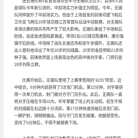
连云港队有5名首发球员去年与无锡队交过手，其余6人则
是球队今年新引进的，中前场实力补强尤为明显。今年，无锡
队同样提升了中前场实力。但由于上场首发的前锋邓建飞和后
卫许亚飞两位19岁球员随江苏常晋队征战中冠联赛，对无锡队
本场比赛的排兵布阵产生了较大影响。无锡队重组了中场和后
防线，由梁金虎搭档夏锡成，带领2名U22球员陈康林、康乐强
镇守后防线。中场除了由队长谢志伟和张午坐镇外，无锡队还
出人意料地派出了年仅16岁的刘靖磊、20岁的金民明和21岁的
林子强。前锋依然是上场表现出色的高中锋刘宇豪，门将仍是
18岁的陈立群。
比赛开始后，无锡队使用了上赛季惯用的“4231”阵型，边
中结合，6分钟内就获得了3次攻门机会。第12分钟，刘宇豪获
得一次单刀机会，射门被对方守门员扑出。此后，无锡队一直
将对手压缩在半场以内，牢牢掌握了场上的主动权。初生牛犊
的刘靖磊在右边路十分活跃，第17分钟快速突破后杀到门前，
一脚铲射，球稍稍偏出。因与守门员发生碰撞，他腿部受伤，
坚持了5分钟后，不得不被替换下场。