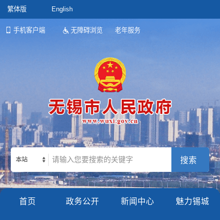
繁体版
English
手机客户端
无障碍浏览
老年服务
本站
首页
政务公开
新闻中心
魅力锡城