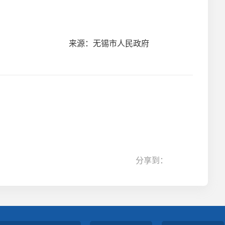
来源：无锡市人民政府
分享到：