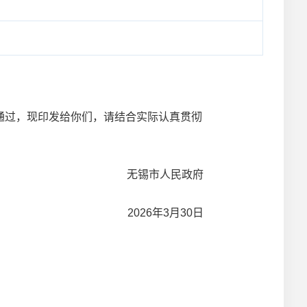
过，现印发给你们，请结合实际认真贯彻
无锡市人民政府
2026年3月30日