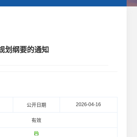
规划纲要的通知
2026-04-16
公开日期
有效