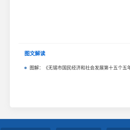
图文解读
图解：《无锡市国民经济和社会发展第十五个五