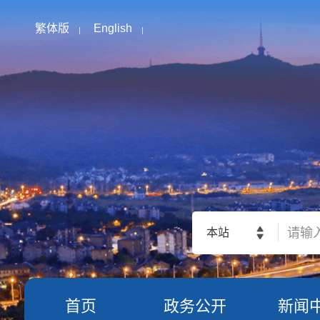
繁体版
English
本站
首页
政务公开
新闻