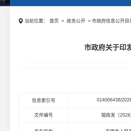
当前位置：
首页
>
政务公开
> 市政府信息公开目录
市政府关于印
014006438/202
信息索引号
文件编号
锡政发〔202