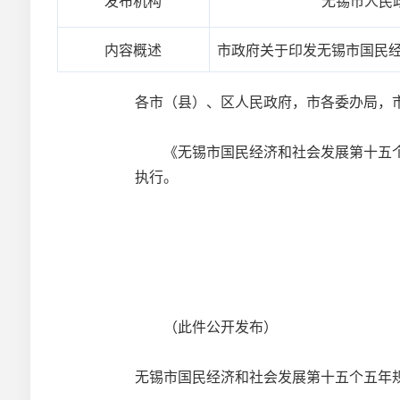
发布机构
无锡市人民
内容概述
市政府关于印发无锡市国民
各市（县）、区人民政府，市各委办局，
《无锡市国民经济和社会发展第十五个
执行。
（此件公开发布）
无锡市国民经济和社会发展第十五个五年规划