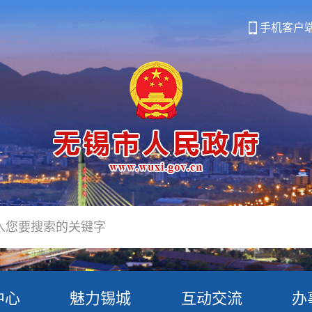
手机客户
中心
魅力锡城
互动交流
办